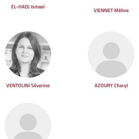
EL-HADJ Ismael
VIENNET Méline
VENTOLINI Séverine
AZOURY Cheryl