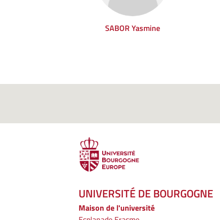
SABOR Yasmine
UNIVERSITÉ DE BOURGOGNE
Maison de l'université
Esplanade Erasme