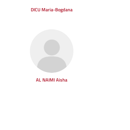
DICU Maria-Bogdana
AL NAIMI Aisha