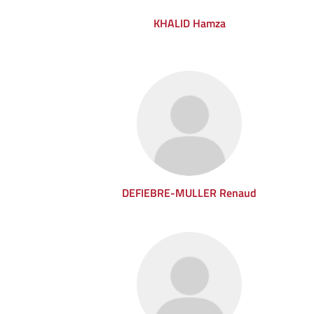
KHALID Hamza
DEFIEBRE-MULLER Renaud