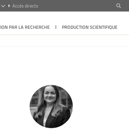
R
Accès directs
ION PAR LA RECHERCHE
PRODUCTION SCIENTIFIQUE