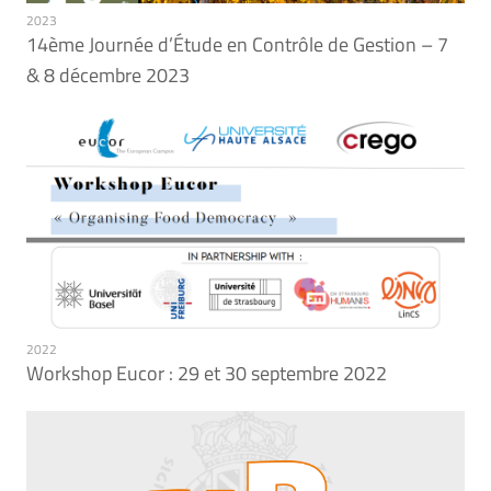
2023
14ème Journée d’Étude en Contrôle de Gestion – 7
& 8 décembre 2023
2022
Workshop Eucor : 29 et 30 septembre 2022