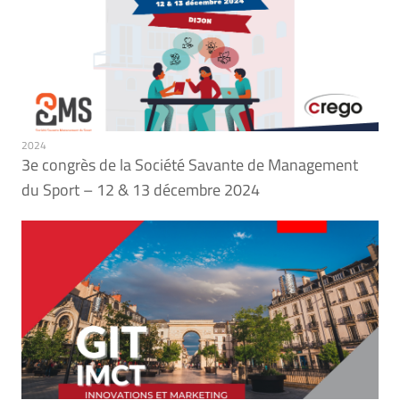
2024
3e congrès de la Société Savante de Management
du Sport – 12 & 13 décembre 2024