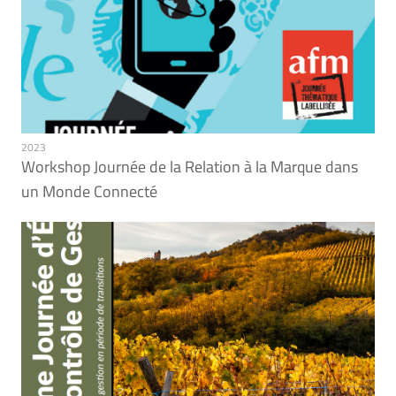
2023
Workshop Journée de la Relation à la Marque dans
un Monde Connecté