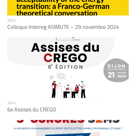
2024
Colloque Interreg ASIMUTE – 29 novembre 2024
2024
6e Assises du CREGO