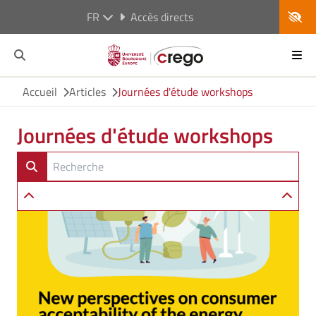
FR
Accès directs
Accueil
Articles
Journées d'étude workshops
Journées d'étude workshops