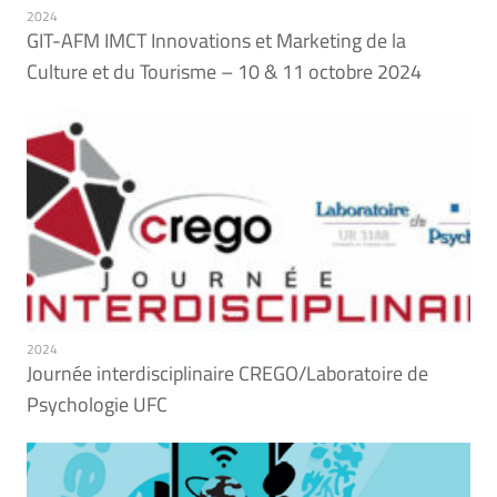
2024
GIT-AFM IMCT Innovations et Marketing de la
Culture et du Tourisme – 10 & 11 octobre 2024
2024
Journée interdisciplinaire CREGO/Laboratoire de
Psychologie UFC