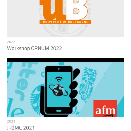
2022
Workshop ORNUM 2022
2021
JR2MC 2021