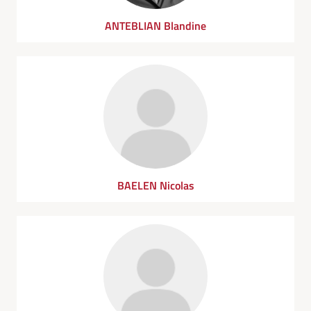
ANTEBLIAN Blandine
BAELEN Nicolas