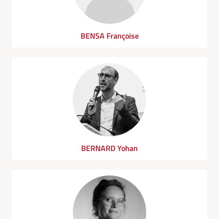
BENSA Françoise
BERNARD Yohan