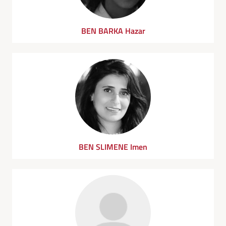
BEN BARKA Hazar
BEN SLIMENE Imen