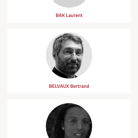
BAK Laurent
BELVAUX Bertrand