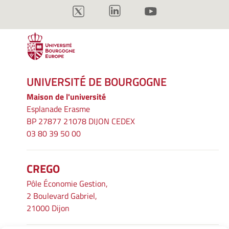
UNIVERSITÉ DE BOURGOGNE
Maison de l'université
Esplanade Erasme
BP 27877 21078 DIJON CEDEX
03 80 39 50 00
CREGO
Pôle Économie Gestion,
2 Boulevard Gabriel,
21000 Dijon