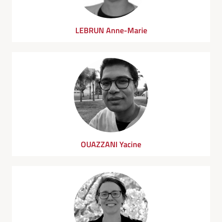
LEBRUN Anne-Marie
OUAZZANI Yacine