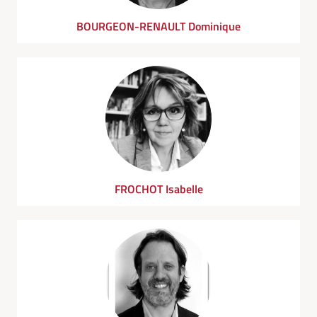
BOURGEON-RENAULT Dominique
FROCHOT Isabelle