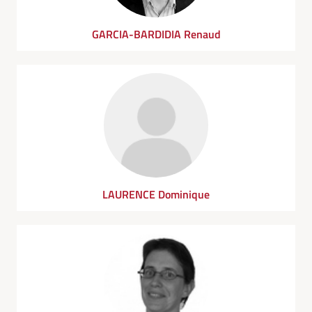
GARCIA-BARDIDIA Renaud
LAURENCE Dominique