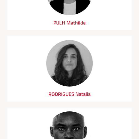
PULH Mathilde
RODRIGUES Natalia