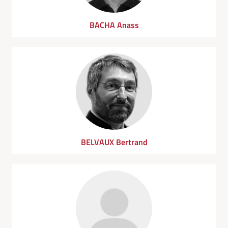
BACHA Anass
BELVAUX Bertrand