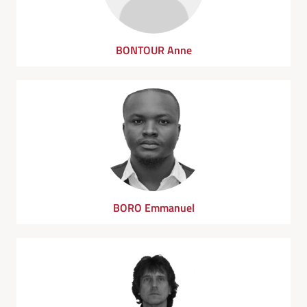
BONTOUR Anne
BORO Emmanuel