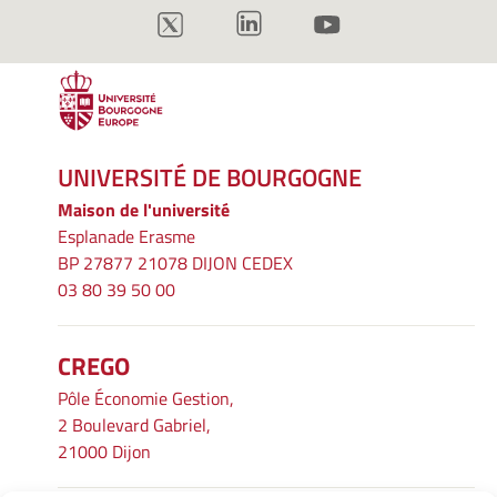
UNIVERSITÉ DE BOURGOGNE
Maison de l'université
Esplanade Erasme
BP 27877 21078 DIJON CEDEX
03 80 39 50 00
CREGO
Pôle Économie Gestion,
2 Boulevard Gabriel,
21000 Dijon