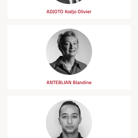
ADJOTO Kodjo Olivier
ANTEBLIAN Blandine