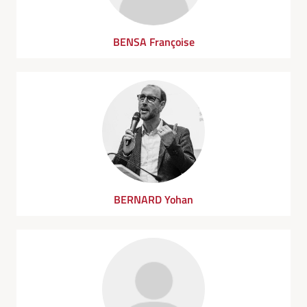
BENSA Françoise
BERNARD Yohan