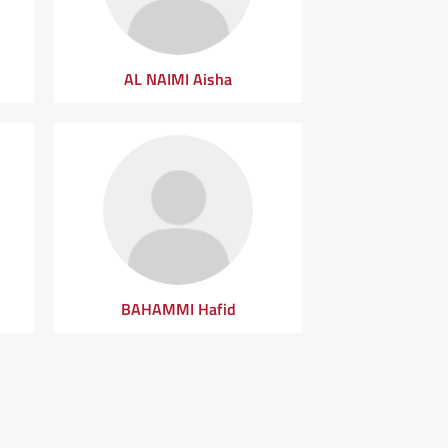
AL NAIMI Aisha
BAHAMMI Hafid