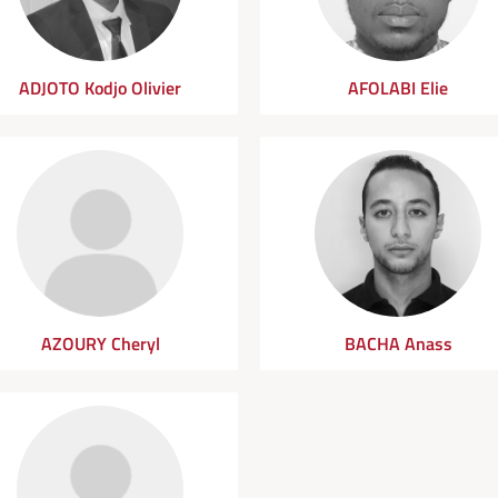
ADJOTO Kodjo Olivier
AFOLABI Elie
AZOURY Cheryl
BACHA Anass