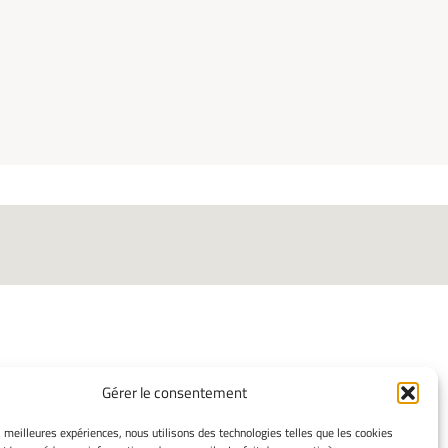
Gérer le consentement
ORMATIONS LÉGALES
es meilleures expériences, nous utilisons des technologies telles que les cookies