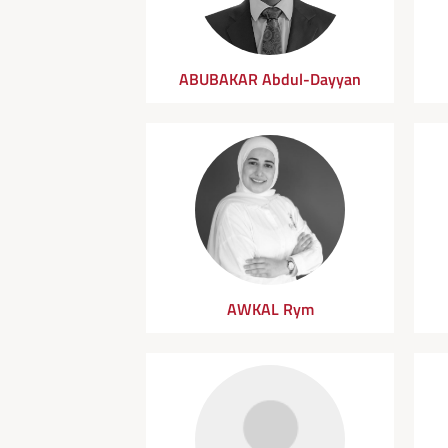
ABUBAKAR Abdul-Dayyan
AWKAL Rym