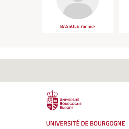
BASSOLE Yannick
UNIVERSITÉ DE BOURGOGNE